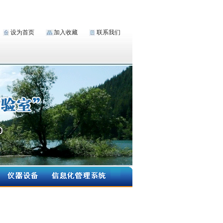
设为首页
加入收藏
联系我们