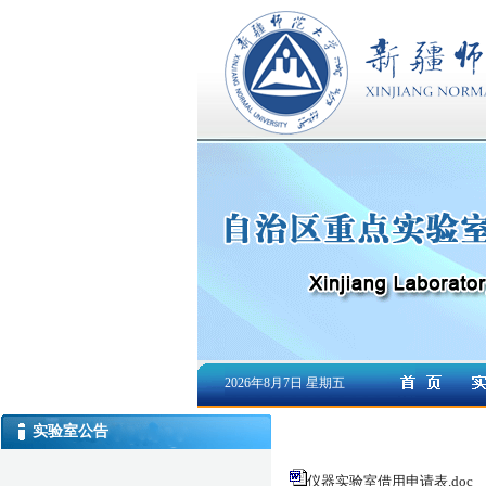
2026年8月7日 星期五
实验室公告
仪器实验室借用申请表.doc