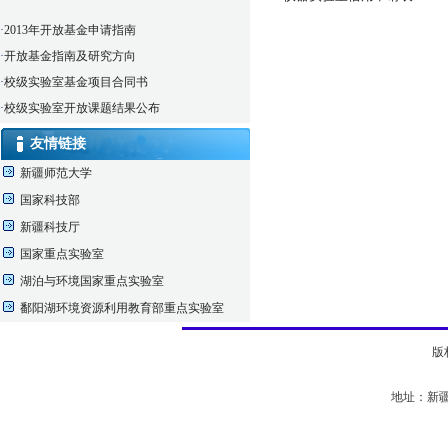
·
2013年开放基金申请指南
·
开放基金指南及研究方向
·
校级实验室基金项目合同书
·
校级实验室开放课题结果公布
·
仪器实验室借用申请表
友情链接
新疆师范大学
国家科技部
新疆科技厅
国家重点实验室
湖泊与环境国家重点实验室
鄱阳湖环境资源利用教育部重点实验室
版
地址：新疆乌