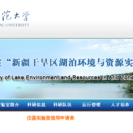
仪器实验室借用申请表