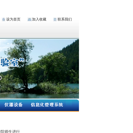
设为首页
加入收藏
联系我们
学院师生进行