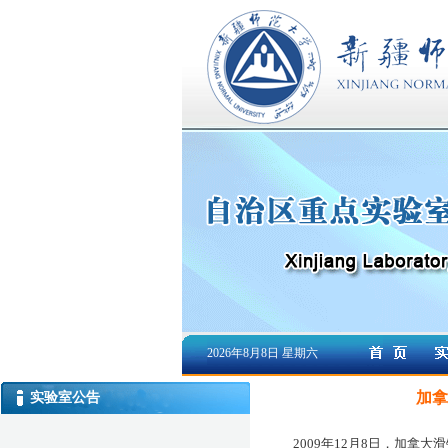
2026年8月8日 星期六
加拿
实验室公告
2009年12月8日，加拿大滑铁