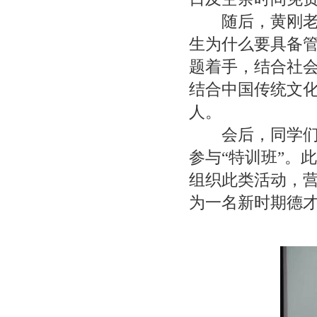
随后，黄刚老师
生为什么要具备
题着手，结合社
结合中国传统文
人。
会后，同学们和
参与“特训班”。
组织此类活动，
为一名新时期德