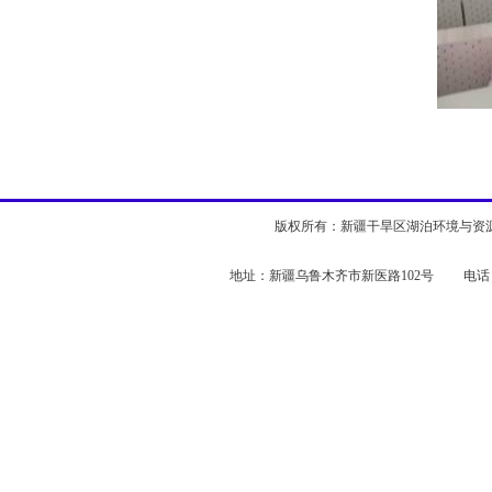
版权所有：新疆干旱区湖泊环境与资源实验室 
地址：新疆乌鲁木齐市新医路102号 电话：0991-