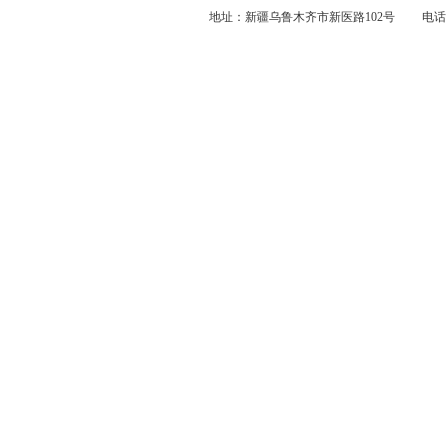
地址：新疆乌鲁木齐市新医路102号 电话：0991-