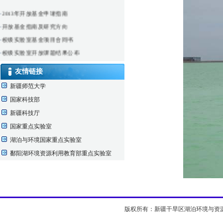
·
2013年开放基金申请指南
·
开放基金指南及研究方向
·
校级实验室基金项目合同书
·
校级实验室开放课题结果公布
·
仪器实验室借用申请表
友情链接
新疆师范大学
国家科技部
新疆科技厅
国家重点实验室
湖泊与环境国家重点实验室
鄱阳湖环境资源利用教育部重点实验室
版权所有：新疆干旱区湖泊环境与资源实验室 