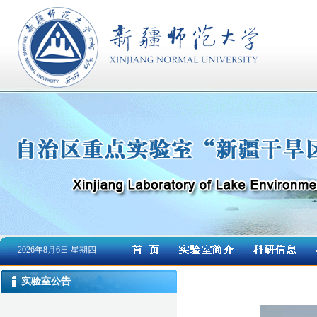
2026年8月6日 星期四
实验室公告