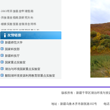
·
2013年开放基金申请指南
·
开放基金指南及研究方向
·
校级实验室基金项目合同书
·
校级实验室开放课题结果公布
友情链接
·
仪器实验室借用申请表
新疆师范大学
国家科技部
新疆科技厅
国家重点实验室
湖泊与环境国家重点实验室
鄱阳湖环境资源利用教育部重点实验室
版权所有：新疆干旱区湖泊环境与资源实验室 
地址：新疆乌鲁木齐市新医路102号 电话：0991-