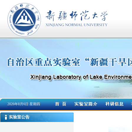
2026年8月6日 星期四
实验室公告