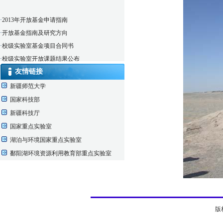
·
2013年开放基金申请指南
·
开放基金指南及研究方向
·
校级实验室基金项目合同书
·
校级实验室开放课题结果公布
·
仪器实验室借用申请表
友情链接
新疆师范大学
国家科技部
新疆科技厅
国家重点实验室
湖泊与环境国家重点实验室
鄱阳湖环境资源利用教育部重点实验室
版