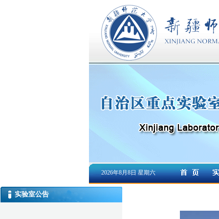
2026年8月8日 星期六
实验室公告