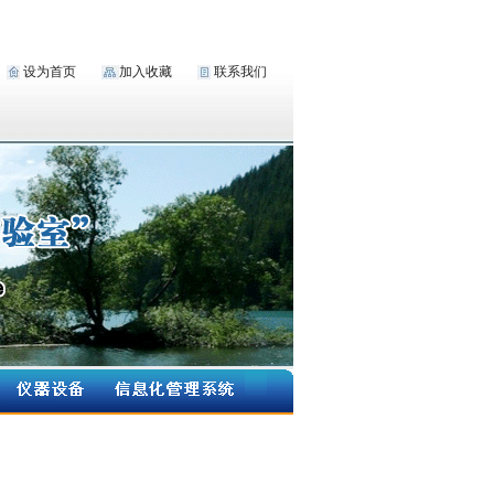
设为首页
加入收藏
联系我们