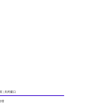
页
|
关闭窗口
管理